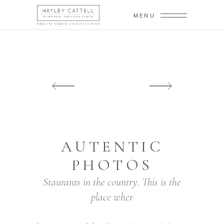
MENU
AUTENTIC
PHOTOS
Staurants in the country. This is the
place wher