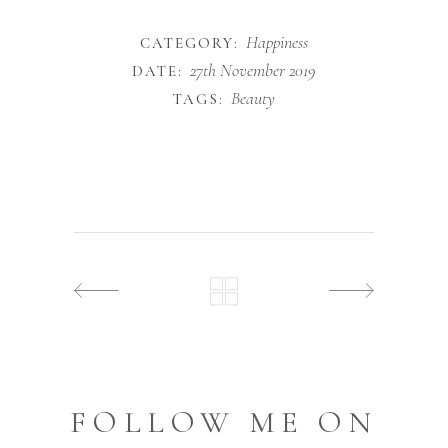
Happiness
CATEGORY:
27th November 2019
DATE:
Beauty
TAGS:
FOLLOW ME ON