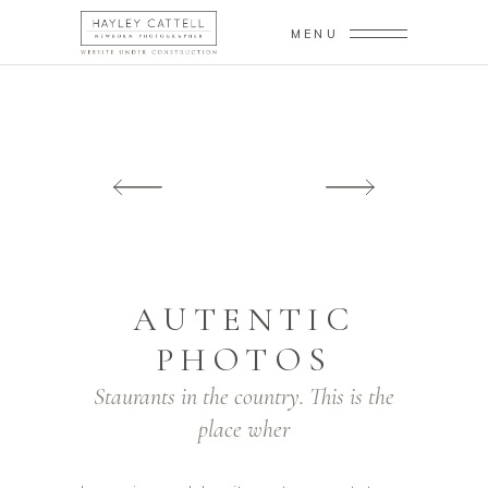
MENU
AUTENTIC
PHOTOS
Staurants in the country. This is the
place wher